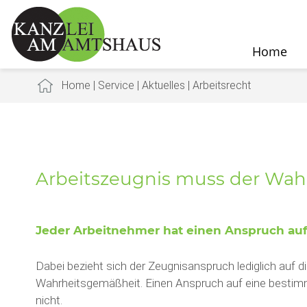
Home
Home
|
Service
|
Aktuelles
|
Arbeitsrecht
Arbeitszeugnis muss der Wah
Jeder Arbeitnehmer hat einen Anspruch auf 
Dabei bezieht sich der Zeugnisanspruch lediglich auf 
Wahrheitsgemäßheit. Einen Anspruch auf eine bestimm
nicht.