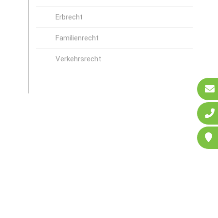
Erbrecht
Familienrecht
Verkehrsrecht