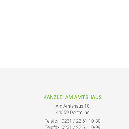
KANZLEI AM AMTSHAUS
Am Amtshaus 18
44359 Dortmund
Telefon: 0231 / 22 61 10-80
Telefax: 0231 / 22 61 10-99