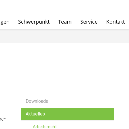
ngen
Schwerpunkt
Team
Service
Kontakt
Downloads
Aktuelles
och
Arbeitsrecht