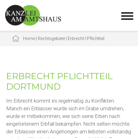
Home
|
Rechtsgebiete
|
Erbrecht
|
Pflichtteil
ERBRECHT PFLICHTTEIL
DORTMUND
Im Erbrecht kommt es regelmäßig zu Konflikten.
Manch ein Erblasser würde sich im Grabe umdrehen,
würde er mitbekommen, wie sich seine Erben nach
eingetretenem Erbfall bekämpfen. Nicht selten möchte
der Erblasser einen Angehörigen am liebsten vollständig