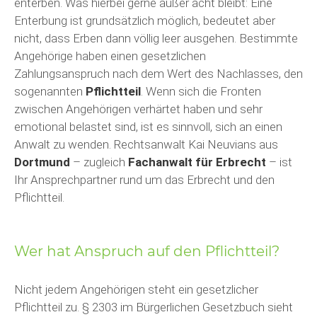
enterben. Was hierbei gerne außer acht bleibt: Eine
Enterbung ist grundsätzlich möglich, bedeutet aber
nicht, dass Erben dann völlig leer ausgehen. Bestimmte
Angehörige haben einen gesetzlichen
Zahlungsanspruch nach dem Wert des Nachlasses, den
sogenannten
Pflichtteil
. Wenn sich die Fronten
zwischen Angehörigen verhärtet haben und sehr
emotional belastet sind, ist es sinnvoll, sich an einen
Anwalt zu wenden. Rechtsanwalt Kai Neuvians aus
Dortmund
– zugleich
Fachanwalt für Erbrecht
– ist
Ihr Ansprechpartner rund um das Erbrecht und den
Pflichtteil.
Wer hat Anspruch auf den Pflichtteil?
Nicht jedem Angehörigen steht ein gesetzlicher
Pflichtteil zu. § 2303 im Bürgerlichen Gesetzbuch sieht