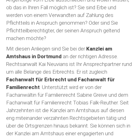
ob das in Ihren Fall möglich ist? Sie sind Erbe und
werden von einem Verwandten auf Zahlung des
Pflichtteils in Anspruch genommen? Oder sind Sie
Pflichtteilberechtigter, der seinen Anspruch geltend
machen möchte?
Mit diesen Anliegen sind Sie bei der
Kanzlei am
Amtshaus in Dortmund
an der richtigen Adresse.
Rechtsanwalt Kai Neuvians ist Ihr Ansprechpartner rund
um alle Belange des Erbrechts. Er ist zugleich
Fachanwalt für Erbrecht und Fachanwalt für
Familienrecht
. Unterstützt wird er von der
Fachanwältin für Familienrecht Sabine Greive und dem
Fachanwalt für Familienrecht Tobias Falk-Reuther. Seit
Jahrzehnten ist die Kanzlei am Amtshaus auf diesen
eng miteinander verzahnten Rechtsgebieten tätig und
über die Ortsgrenzen hinaus bekannt. Sie können sich in
der Kanzlei am Amtshaus einer engagierten und