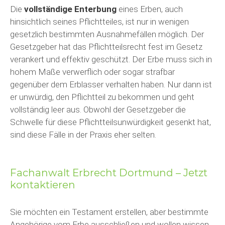
Die
vollständige Enterbung
eines Erben, auch
hinsichtlich seines Pflichtteiles, ist nur in wenigen
gesetzlich bestimmten Ausnahmefällen möglich. Der
Gesetzgeber hat das Pflichtteilsrecht fest im Gesetz
verankert und effektiv geschützt. Der Erbe muss sich in
hohem Maße verwerflich oder sogar strafbar
gegenüber dem Erblasser verhalten haben. Nur dann ist
er unwürdig, den Pflichtteil zu bekommen und geht
vollständig leer aus. Obwohl der Gesetzgeber die
Schwelle für diese Pflichtteilsunwürdigkeit gesenkt hat,
sind diese Fälle in der Praxis eher selten.
Fachanwalt Erbrecht Dortmund – Jetzt
kontaktieren
Sie möchten ein Testament erstellen, aber bestimmte
Angehörige vom Erbe ausschließen und wollen wissen,