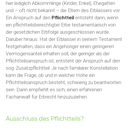
hier lediglich Abkömmlinge (Kinder, Enkel), Ehegatten
und – oft nicht bekannt – die Eltern des Erblassers vor.
Ein Anspruch auf den
Pflichtteil
entsteht dann, wenn
ein pflichtteilsberechtigter Erbe testamentarisch von
der gesetzlichen Erbfolge ausgeschlossen wurde.
Darüber hinaus: Hat der Erblasser in seinem Testament
festgehalten, dass ein Angehöriger einen geringeren
Vermögensanteil erhalten soll, der geringer als der
Pflichtteilsanspruch ist, entsteht der Anspruch auf den
sog. Zusatzpflichtteil. Je nach familiärer Konstellation
kann die Frage, ob und in welcher Höhe ein
Pflichtteilsanspruch besteht, schwierig zu beantworten
sein. Dann empfiehlt es sich, einen erfahrenen
Fachanwalt für Erbrecht hinzuzuziehen.
Ausschluss des Pflichtteils?