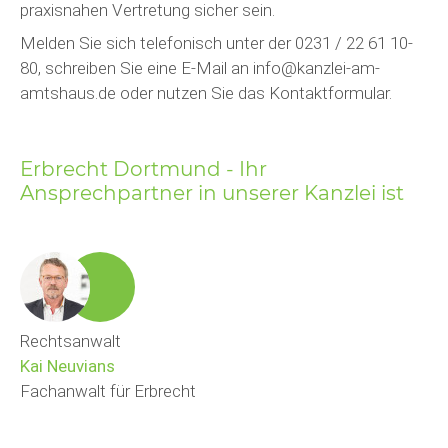
praxisnahen Vertretung sicher sein.
Melden Sie sich telefonisch unter der 0231 / 22 61 10-
80, schreiben Sie eine E-Mail an info@kanzlei-am-
amtshaus.de oder nutzen Sie das Kontaktformular.
Erbrecht Dortmund - Ihr
Ansprechpartner in unserer Kanzlei ist
Rechtsanwalt
Kai Neuvians
Fachanwalt für Erbrecht